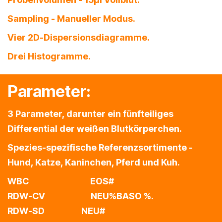
Sampling - Manueller Modus.
Vier 2D-Dispersionsdiagramme.
Drei Histogramme.
Parameter:
3 Parameter, darunter ein fünfteiliges
Differential der weißen Blutkörperchen.
Spezies-spezifische Referenzsortimente -
Hund, Katze, Kaninchen, Pferd und Kuh.
WBC EOS#
RDW-CV NEU%BASO %.
RDW-SD
NEU#