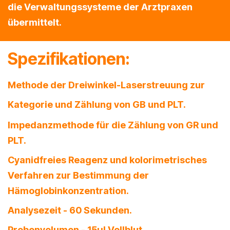
die Verwaltungssysteme der Arztpraxen
übermittelt.
Spezifikationen:
Methode der Dreiwinkel-Laserstreuung zur
Kategorie und Zählung von GB und PLT.
Impedanzmethode für die Zählung von GR und
PLT.
Cyanidfreies Reagenz und kolorimetrisches
Verfahren zur Bestimmung der
Hämoglobinkonzentration.
Analysezeit - 60 Sekunden.
Probenvolumen - 15μl Vollblut.