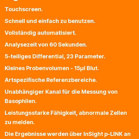
Touchscreen.
Schnell und einfach zu benutzen.
Vollständig automatisiert.
Analysezeit von 60 Sekunden.
5-teiliges Differential, 23 Parameter.
Kleines Probenvolumen - 15µl Blut.
Artspezifische Referenzbereiche.
Unabhängiger Kanal für die Messung von
Basophilen.
Leistungsstarke Fähigkeit, abnormale Zellen
zu melden.
Die Ergebnisse werden über InSight p-LINK an