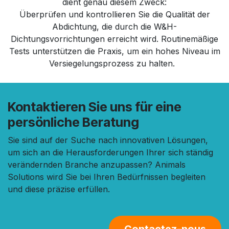
dient genau diesem Zweck:
Überprüfen und kontrollieren Sie die Qualität der
Abdichtung, die durch die W&H-
Dichtungsvorrichtungen erreicht wird. Routinemäßige
Tests unterstützen die Praxis, um ein hohes Niveau im
Versiegelungsprozess zu halten.
Kontaktieren Sie uns für eine
persönliche Beratung
Sie sind auf der Suche nach innovativen Lösungen,
um sich an die Herausforderungen Ihrer sich ständig
verändernden Branche anzupassen? Animals
Solutions wird Sie bei Ihren Bedürfnissen begleiten
und diese präzise erfüllen.
Contactez-nous