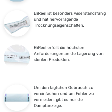
EliReel ist besonders widerstandsfähig
und hat hervorragende
Trocknungseigenschaften.
EliReel erfüllt die höchsten
Anforderungen an die Lagerung von
sterilen Produkten.
Um den täglichen Gebrauch zu
vereinfachen und um Fehler zu
vermeiden, gibt es nur die
Dampfanzeige.