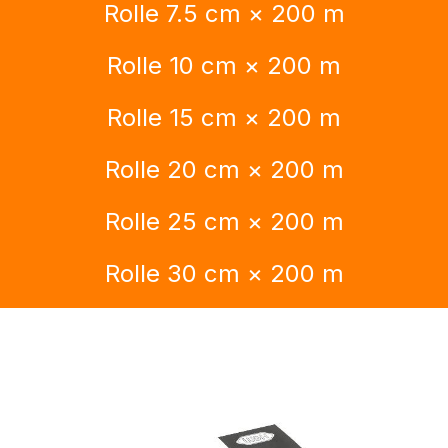
Rolle 7.5 cm × 200 m
Rolle 10 cm × 200 m
Rolle 15 cm × 200 m
Rolle 20 cm × 200 m
Rolle 25 cm × 200 m
Rolle 30 cm × 200 m