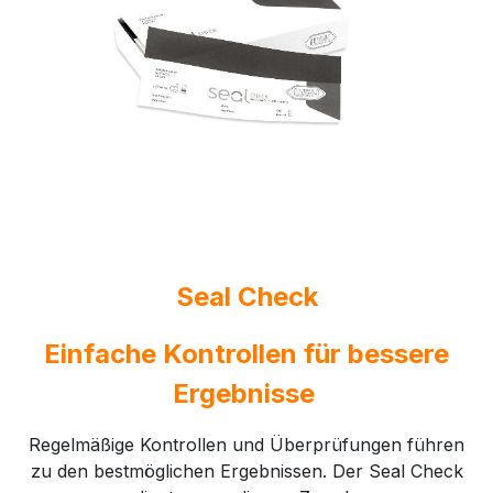
Seal Check
Einfache Kontrollen für bessere
Ergebnisse
Regelmäßige Kontrollen und Überprüfungen führen
zu den bestmöglichen Ergebnissen. Der Seal Check