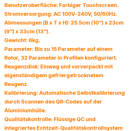
Benutzeroberfläche: Farbiger Touchscreen.
Stromversorgung: AC 100V-240V, 50/60Hz.
Abmessungen (B x T x H): 25.5cm (10") x 23cm
(9") x 33cm (13").
Gewicht: 6kg.
Parameter: Bis zu 15 Parameter auf einem
Rotor, 32 Parameter in Profilen konfiguriert.
Reagenzdisk: Einweg und vorverpackt mit
eigenständigem gefriergetrocknetem
Reagenz.
Kalibrierung: Automatische Selbstkalibrierung
durch Scannen des QR-Codes auf der
Aluminiumhülle.
Qualitätskontrolle: Flüssige QC und
integriertes Echtzeit-Qualitätskontrollsystem