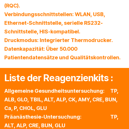
(RQC).
Verbindungsschnittstellen: WLAN, USB,
Ethernet-Schnittstelle, serielle RS232-
Schnittstelle, HIS-kompatibel.
Druckmodus: Integrierter Thermodrucker.
Datenkapazität: Über 50.000
Patientendatensätze und Qualitätskontrollen.
Liste der Reagenzienkits :
Allgemeine Gesundheitsuntersuchung: TP,
ALB, GLO, TBIL, ALT, ALP, CK, AMY, CRE, BUN,
Ca, P, CHOL, GLU
Präanästhesie-Untersuchung: TP,
ALT, ALP, CRE, BUN, GLU