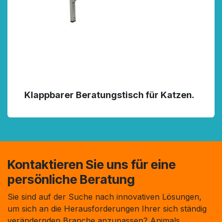
Klappbarer Beratungstisch für Katzen.
Kontaktieren Sie uns für eine
persönliche Beratung
Sie sind auf der Suche nach innovativen Lösungen,
um sich an die Herausforderungen Ihrer sich ständig
verändernden Branche anzupassen? Animals