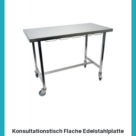
Konsultationstisch Flache Edelstahlplatte