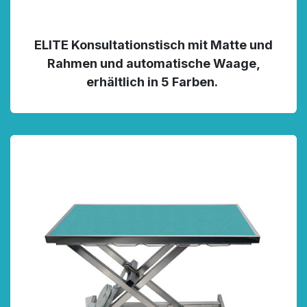
ELITE Konsultationstisch mit Matte und
Rahmen und automatische Waage,
erhältlich in 5 Farben.