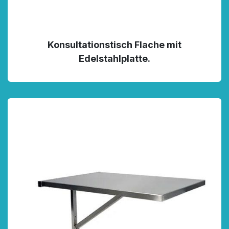
Konsultationstisch Flache mit
Edelstahlplatte.