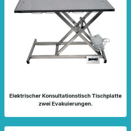
Elektrischer Konsultationstisch Tischplatte
zwei Evakuierungen.