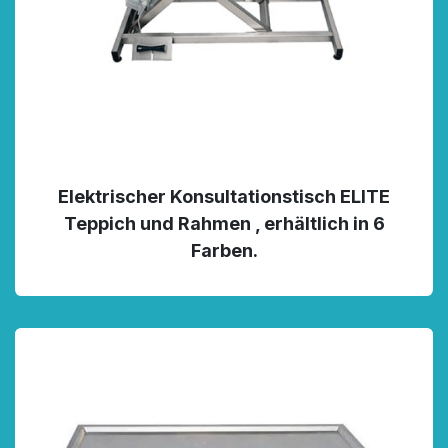
Elektrischer Konsultationstisch ELITE
Teppich und Rahmen , erhältlich in 6
Farben.