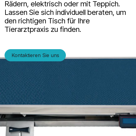
Rädern, elektrisch oder mit Teppich.
Lassen Sie sich individuell beraten, um
den richtigen Tisch für Ihre
Tierarztpraxis zu finden.
Kontaktieren Sie uns