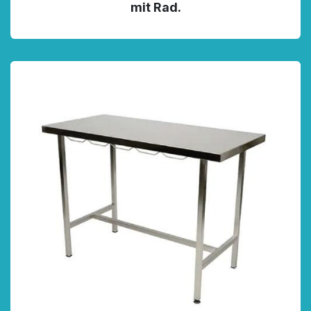
mit Rad.