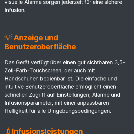
visuelle Alarme sorgen jederzeit für eine sichere
Infusion.
💡
Anzeige und
Benutzeroberfläche
Das Gerät verfügt über einen gut sichtbaren 3,5-
Zoll-Farb-Touchscreen, der auch mit
Handschuhen bedienbar ist. Die einfache und
intuitive Benutzeroberfläche ermöglicht einen
schnellen Zugriff auf Einstellungen, Alarme und
Infusionsparameter, mit einer anpassbaren
Helligkeit für alle Umgebungsbedingungen.
💉Infusionsleistungen