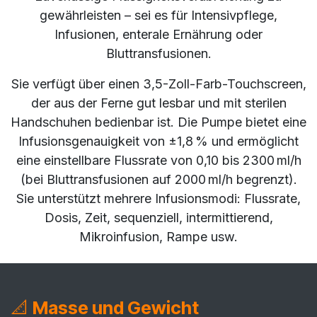
gewährleisten – sei es für Intensivpflege,
Infusionen, enterale Ernährung oder
Bluttransfusionen.
Sie verfügt über einen 3,5-Zoll-Farb-Touchscreen,
der aus der Ferne gut lesbar und mit sterilen
Handschuhen bedienbar ist. Die Pumpe bietet eine
Infusionsgenauigkeit von ±1,8 % und ermöglicht
eine einstellbare Flussrate von 0,10 bis 2300 ml/h
(bei Bluttransfusionen auf 2000 ml/h begrenzt).
Sie unterstützt mehrere Infusionsmodi: Flussrate,
Dosis, Zeit, sequenziell, intermittierend,
Mikroinfusion, Rampe usw.
📐
Masse und Gewicht