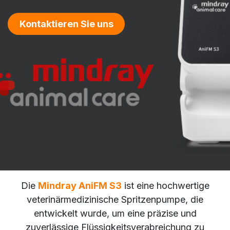
Kontaktieren Sie uns
Die
Mindray AniFM S3
ist eine hochwertige
veterinärmedizinische Spritzenpumpe, die
entwickelt wurde, um eine präzise und
zuverlässige Flüssigkeitsverabreichung zu