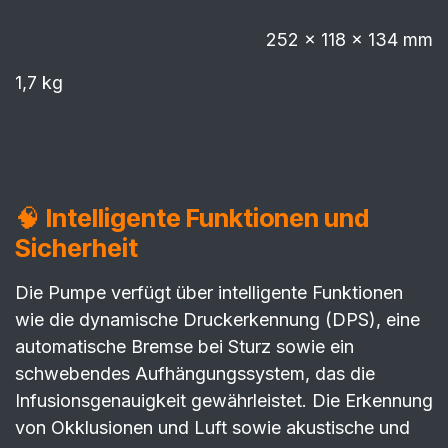
252 × 118 × 134 mm
1,7 kg
🧠
Intelligente Funktionen und
Sicherheit
Die Pumpe verfügt über intelligente Funktionen
wie die dynamische Druckerkennung (DPS), eine
automatische Bremse bei Sturz sowie ein
schwebendes Aufhängungssystem, das die
Infusionsgenauigkeit gewährleistet. Die Erkennung
von Okklusionen und Luft sowie akustische und