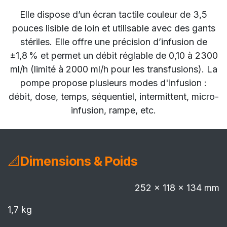
Elle dispose d’un écran tactile couleur de 3,5
pouces lisible de loin et utilisable avec des gants
stériles. Elle offre une précision d’infusion de
±1,8 % et permet un débit réglable de 0,10 à 2300
ml/h (limité à 2000 ml/h pour les transfusions). La
pompe propose plusieurs modes d'infusion :
débit, dose, temps, séquentiel, intermittent, micro-
infusion, rampe, etc.
📐
Dimensions & Poids
252 × 118 × 134 mm
1,7 kg