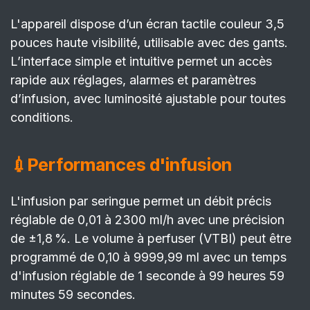
L'appareil dispose d’un écran tactile couleur 3,5
pouces haute visibilité, utilisable avec des gants.
L’interface simple et intuitive permet un accès
rapide aux réglages, alarmes et paramètres
d’infusion, avec luminosité ajustable pour toutes
conditions.
💉Performances d'infusion
L'infusion par seringue permet un débit précis
réglable de 0,01 à 2300 ml/h avec une précision
de ±1,8 %. Le volume à perfuser (VTBI) peut être
programmé de 0,10 à 9999,99 ml avec un temps
d'infusion réglable de 1 seconde à 99 heures 59
minutes 59 secondes.