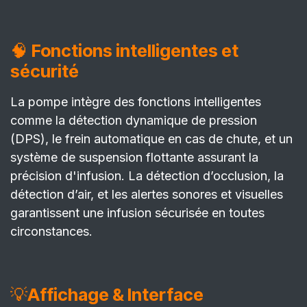
🧠
Fonctions intelligentes et
sécurité
La pompe intègre des fonctions intelligentes
comme la détection dynamique de pression
(DPS), le frein automatique en cas de chute, et un
système de suspension flottante assurant la
précision d'infusion. La détection d’occlusion, la
détection d’air, et les alertes sonores et visuelles
garantissent une infusion sécurisée en toutes
circonstances.
💡
Affichage & Interface