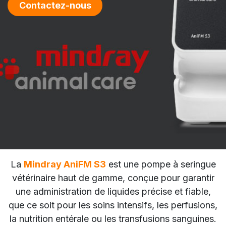
Contactez-nous
La
Mindray AniFM S3
est une pompe à seringue
vétérinaire haut de gamme, conçue pour garantir
une administration de liquides précise et fiable,
que ce soit pour les soins intensifs, les perfusions,
la nutrition entérale ou les transfusions sanguines.