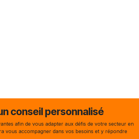
n conseil personnalisé
antes afin de vous adapter aux défis de votre secteur en
ura vous accompagner dans vos besoins et y répondre