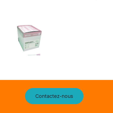
Contactez-nous