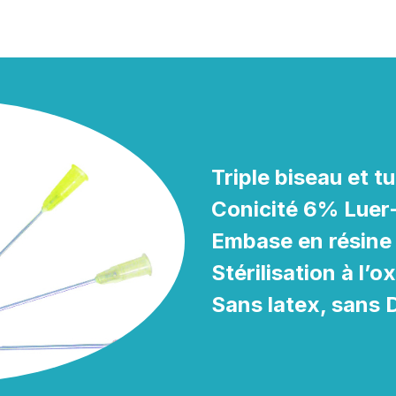
Triple biseau et tu
Conicité 6% Luer
Embase en résine
Stérilisation à l’
Sans latex, sans