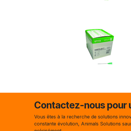
Contactez-nous pour u
Vous êtes à la recherche de solutions innov
constante évolution, Animals Solutions sa
précisément.