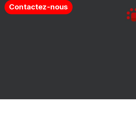
Contactez-​​​​​​nous