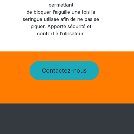
permettant
de bloquer l’aiguille une fois la
seringue utilisée afin de ne pas se
piquer. Apporte sécurité et
confort à l’utilisateur.
Contactez-nous