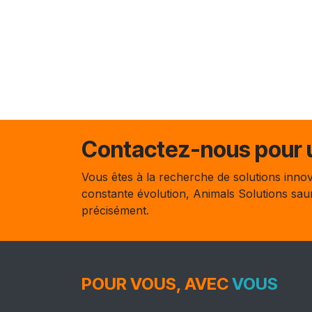
Contactez-nous pour u
Vous êtes à la recherche de solutions innov
constante évolution, Animals Solutions sa
précisément.
POUR VOUS, AVEC
VOUS