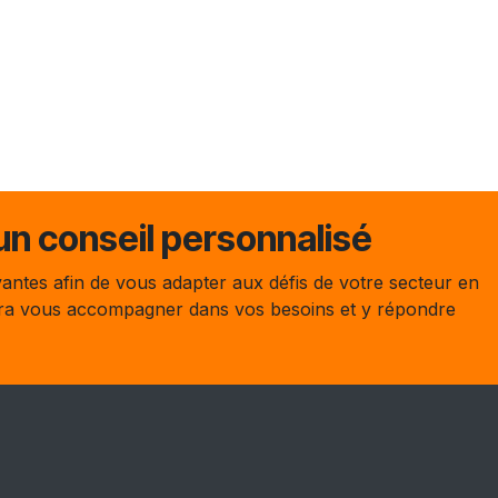
n conseil personnalisé
antes afin de vous adapter aux défis de votre secteur en
ura vous accompagner dans vos besoins et y répondre