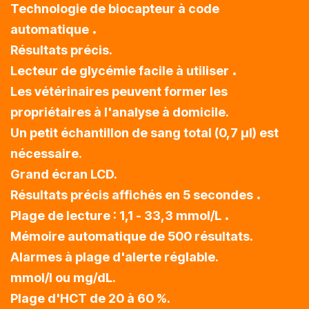
Technologie de biocapteur à code
.
automatique
Résultats précis.
.
Lecteur de glycémie facile à utiliser
Les vétérinaires peuvent former les
propriétaires à l'analyse à domicile.
Un petit échantillon de sang total (0,7 µl) est
nécessaire.
Grand écran LCD.
.
Résultats précis affichés en 5 secondes
.
Plage de lecture : 1,1 - 33,3 mmol/L
Mémoire automatique de 500 résultats.
Alarmes à plage d'alerte réglable.
mmol/l ou mg/dL.
Plage d'HCT de 20 à 60 %.