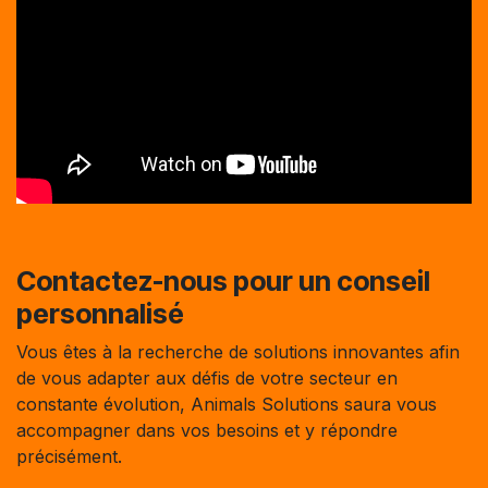
Contactez-nous pour un conseil
personnalisé
Vous êtes à la recherche de solutions innovantes afin
de vous adapter aux défis de votre secteur en
constante évolution, Animals Solutions saura vous
accompagner dans vos besoins et y répondre
précisément.