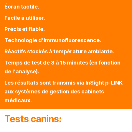
Écran tactile.
Facile à utiliser.
Précis et fiable.
Technologie d'immunofluorescence.
Réactifs stockés à température ambiante.
Temps de test de 3 à 15 minutes (en fonction
de l'analyse).
Les résultats sont transmis via InSight p-LINK
aux systèmes de gestion des cabinets
médicaux.
Tests canins: