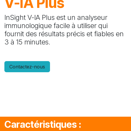
V-IA Plus
InSight V-IA Plus est un analyseur
immunologique facile à utiliser qui
fournit des résultats précis et fiables en
3 à 15 minutes.
Contactez-nous
Caractéristiques :