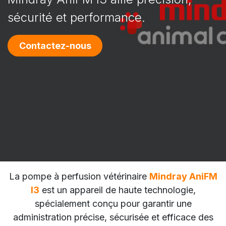
sécurité et performance.
Contactez-nous
La pompe à perfusion vétérinaire
Mindray AniFM
I3
est un appareil de haute technologie,
spécialement conçu pour garantir une
administration précise, sécurisée et efficace des