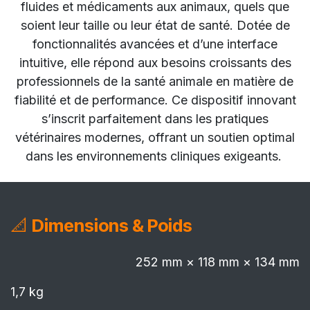
fluides et médicaments aux animaux, quels que
soient leur taille ou leur état de santé. Dotée de
fonctionnalités avancées et d’une interface
intuitive, elle répond aux besoins croissants des
professionnels de la santé animale en matière de
fiabilité et de performance. Ce dispositif innovant
s’inscrit parfaitement dans les pratiques
vétérinaires modernes, offrant un soutien optimal
dans les environnements cliniques exigeants.
📐
Dimensions & Poids
252 mm × 118 mm × 134 mm
1,7 kg