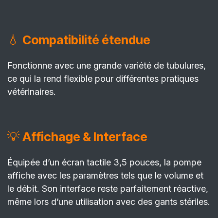
💧
Compatibilité étendue
Fonctionne avec une grande variété de tubulures,
ce qui la rend flexible pour différentes pratiques
vétérinaires.
💡
Affichage & Interface
Équipée d’un écran tactile 3,5 pouces, la pompe
affiche avec les paramètres tels que le volume et
le débit. Son interface reste parfaitement réactive,
même lors d’une utilisation avec des gants stériles.