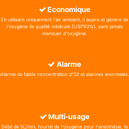
Economique
En utilisant uniquement l'air ambiant, il aspire et génère de
l'oxygène de qualité médicale (USP93%), sans jamais
manquer d'oxygène.
Alarme
Alarme de faible concentration d'O2 et alarmes anormales.
Multi-usage
Débit de 5L/min, fournit de l'oxygène pour l'anesthésie, la