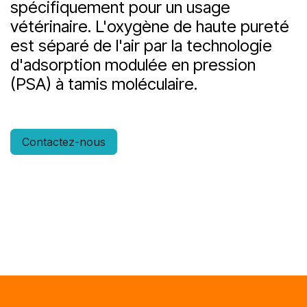
spécifiquement pour un usage
vétérinaire. L'oxygène de haute pureté
est séparé de l'air par la technologie
d'adsorption modulée en pression
(PSA) à tamis moléculaire.
Contactez-nous