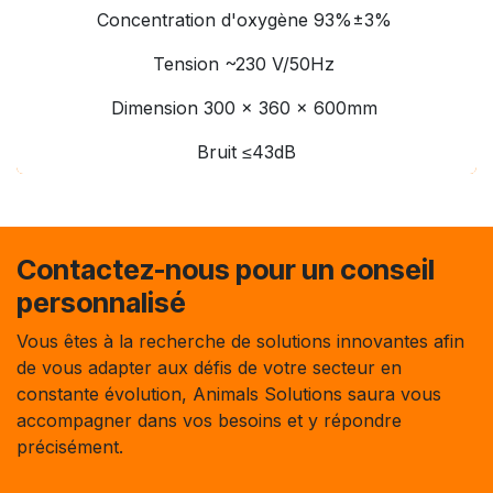
Concentration d'oxygène 93%±3%
Tension ~230 V/50Hz
Dimension 300 x 360 x 600mm
Bruit ≤43dB
Contactez-nous pour un conseil
personnalisé
Vous êtes à la recherche de solutions innovantes afin
de vous adapter aux défis de votre secteur en
constante évolution, Animals Solutions saura vous
accompagner dans vos besoins et y répondre
précisément.