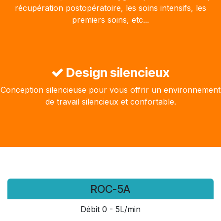
récupération postopératoire, les soins intensifs, les
premiers soins, etc...
Design silencieux
Conception silencieuse pour vous offrir un environnement
de travail silencieux et confortable.
ROC-5A
Débit 0 - 5L/min