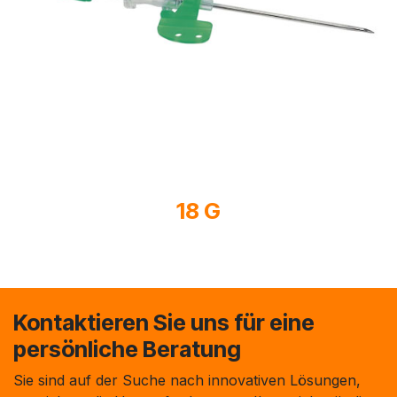
18 G
Kontaktieren Sie uns für eine
persönliche Beratung
Sie sind auf der Suche nach innovativen Lösungen,