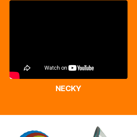
NECKY