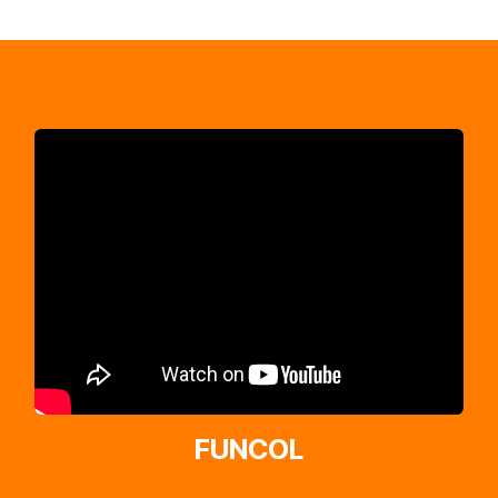
FUNCOL