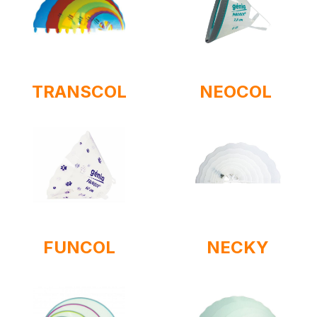
TRANSCOL
NEOCOL
FUNCOL
NECKY