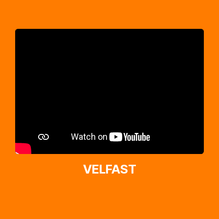
VELFAST