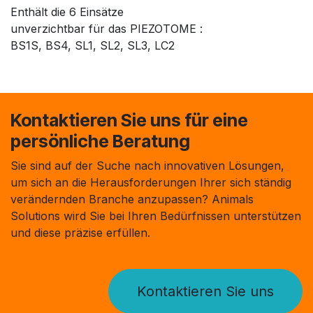
Enthält die 6 Einsätze
unverzichtbar für das PIEZOTOME :
BS1S, BS4, SL1, SL2, SL3, LC2
Kontaktieren Sie uns für eine
persönliche Beratung
Sie sind auf der Suche nach innovativen Lösungen,
um sich an die Herausforderungen Ihrer sich ständig
verändernden Branche anzupassen? Animals
Solutions wird Sie bei Ihren Bedürfnissen unterstützen
und diese präzise erfüllen.
Kontaktieren Sie uns