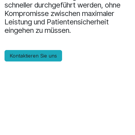
schneller durchgeführt werden, ohne
Kompromisse zwischen maximaler
Leistung und Patientensicherheit
eingehen zu müssen.
Kontaktieren Sie uns