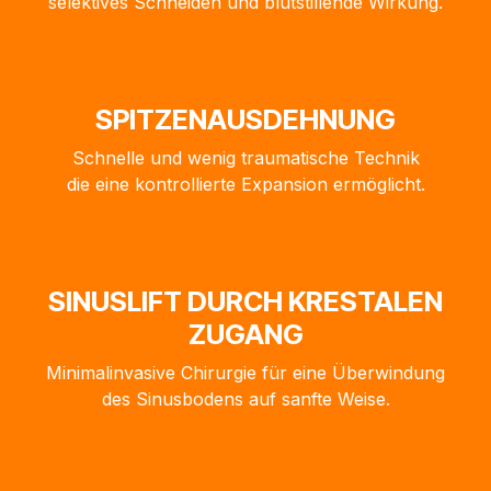
selektives Schneiden und blutstillende Wirkung.
SPITZENAUSDEHNUNG
Schnelle und wenig traumatische Technik
die eine kontrollierte Expansion ermöglicht.
SINUSLIFT DURCH KRESTALEN
ZUGANG
Minimalinvasive Chirurgie für eine Überwindung
des Sinusbodens auf sanfte Weise.