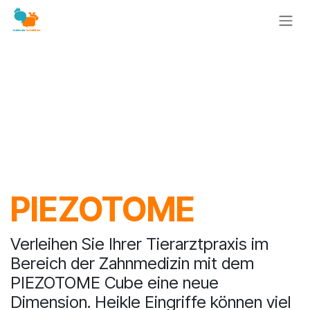
Zum Inhalt springen
PIEZOTOME
Verleihen Sie Ihrer Tierarztpraxis im
Bereich der Zahnmedizin mit dem
PIEZOTOME Cube eine neue
Dimension. Heikle Eingriffe können viel