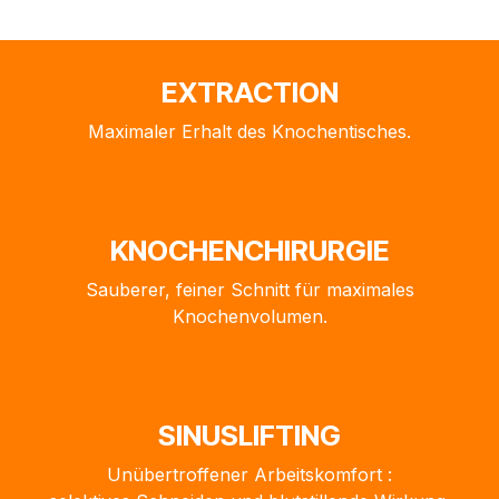
EXTRACTION
Maximaler Erhalt des Knochentisches.
KNOCHENCHIRURGIE
Sauberer, feiner Schnitt für maximales
Knochenvolumen.
SINUSLIFTING
Unübertroffener Arbeitskomfort :