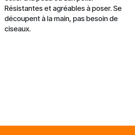
Résistantes et agréables à poser. Se
découpent à la main, pas besoin de
ciseaux.