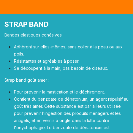
​STRAP BAND
Bandes élastiques cohésives.
Adhèrent sur elles-mêmes, sans coller à la peau ou aux
poils.
Résistantes et agréables à poser.
Se découpent à la main, pas besoin de ciseaux.
Strap band goût amer :
Pour prévenir la mastication et le déchirement.
Contient du benzoate de dénatonium, un agent répulsif au
goût très amer. Cette substance est par ailleurs utilisée
pour prévenir l'ingestion des produits ménagers et les
antigels, et en vernis à ongle dans la lutte contre
l'onychophagie. Le benzoate de dénatonium est