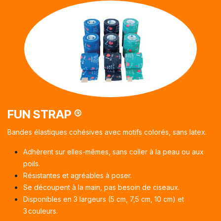
FUN STRAP
®
Bandes élastiques cohésives avec motifs colorés, sans latex.
Adhèrent sur elles-mêmes, sans coller à la peau ou aux
poils.
Résistantes et agréables à poser.
Se découpent à la main, pas besoin de ciseaux.
Disponibles en 3 largeurs (5 cm, 7,5 cm, 10 cm) et
3 couleurs.