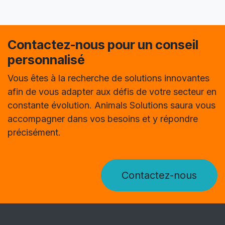
Contactez-nous pour un conseil
personnalisé
Vous êtes à la recherche de solutions innovantes
afin de vous adapter aux défis de votre secteur en
constante évolution. Animals Solutions saura vous
accompagner dans vos besoins et y répondre
précisément.
Contactez-nous