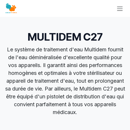
Se rendre au contenu
MULTIDEM C27
Le système de traitement d'eau Multidem fournit
de l'eau déminéralisée d'excellente qualité pour
vos appareils. Il garantit ainsi des performances
homogènes et optimales à votre stérilisateur ou
appareil de traitement d'eau, tout en prolongeant
sa durée de vie. Par ailleurs, le Multidem C27 peut
être équipé d'un pistolet de distribution d'eau qui
convient parfaitement à tous vos appareils
médicaux.